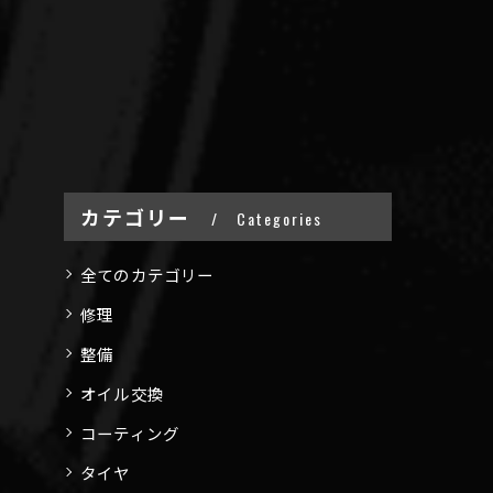
カテゴリー
Categories
全てのカテゴリー
修理
整備
オイル交換
コーティング
タイヤ