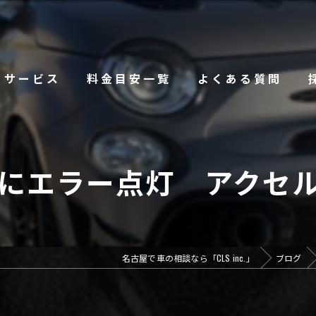
サービス
料金目安一覧
よくある質問
中にエラー点灯 アクセル
名古屋で車の相談なら「CLS inc.」
ブログ