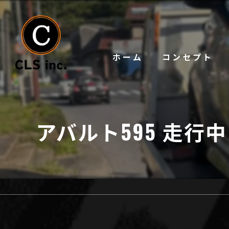
ホーム
コンセプト
アバルト595 走行