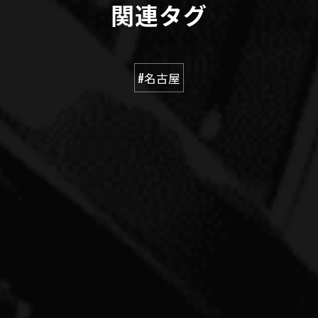
関連タグ
#名古屋