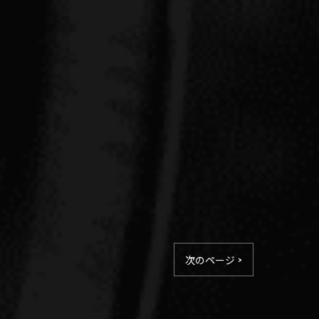
次のページ >