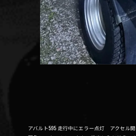
アバルト595 走行中にエラー点灯 アクセル