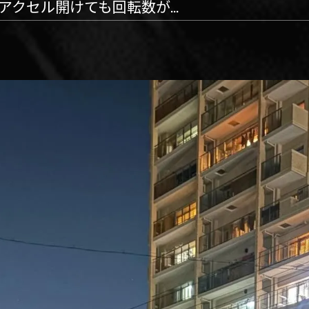
アクセル開けても回転数が...