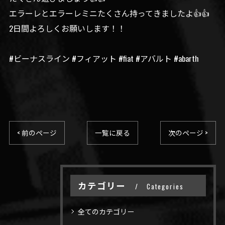
エラーレとエラーレミニたくさん持ってきましたよ👍👍
2日間よろしくお願いします！！
#ビーナスライン #フィアット #fiat #アバルト #abarth
< 前のページ
一覧に戻る
次のページ >
カテゴリー
Categories
全てのカテゴリー