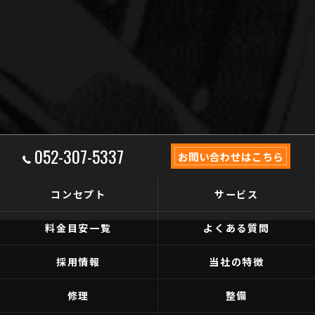
052-307-5337
お問い合わせはこちら
コンセプト
サービス
料金目安一覧
よくある質問
採用情報
当社の特徴
修理
整備