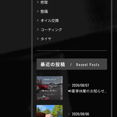
修理
整備
オイル交換
コーティング
タイヤ
最近の投稿
Recent Posts
2026/08/07
📢夏季休業のお知らせ📢
2026/08/06