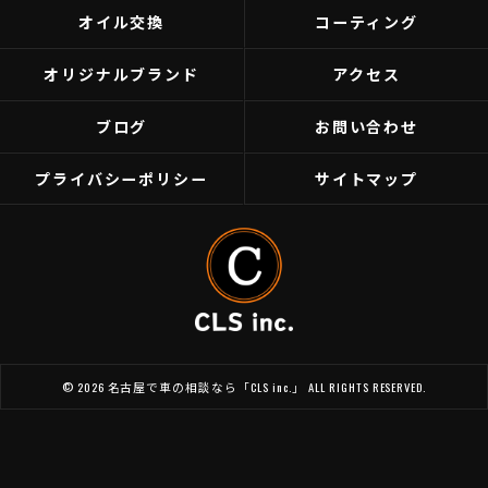
オイル交換
コーティング
オリジナルブランド
アクセス
ブログ
お問い合わせ
プライバシーポリシー
サイトマップ
© 2026 名古屋で車の相談なら「CLS inc.」 ALL RIGHTS RESERVED.