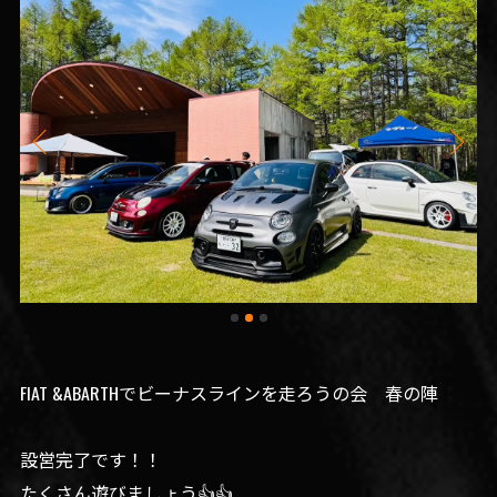
FIAT &ABARTHでビーナスラインを走ろうの会 春の陣
設営完了です！！
たくさん遊びましょう👍👍