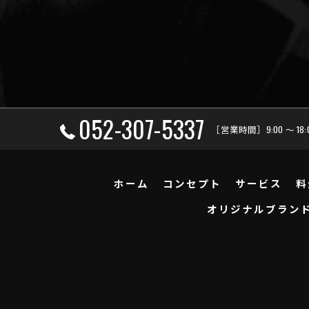
052-307-5337
［営業時間］9:00 ～ 18
ホーム
コンセプト
サービス
料
オリジナルブラン