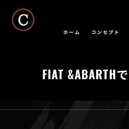
ホーム
コンセプト
FIAT &ABA