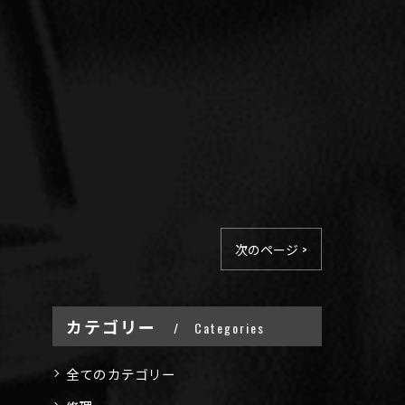
次のページ >
カテゴリー
Categories
全てのカテゴリー