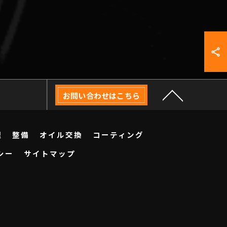
お問い合わせはこちら
理
整備
オイル交換
コーティング
シー
サイトマップ