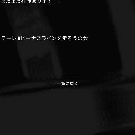
ニまだまだ在庫あります！！
ミッタヴォラーレ #ビーナスラインを走ろうの会
一覧に戻る