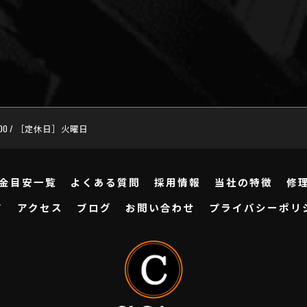
:00 / ［定休日］火曜日
金目安一覧
よくある質問
採用情報
当社の特徴
修
ド
アクセス
ブログ
お問い合わせ
プライバシーポリ