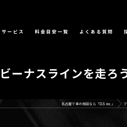
サービス
料金目安一覧
よくある質問
RTHでビーナスラインを走ろ
名古屋で車の相談なら「CLS inc.」
ブ