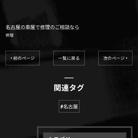
名古屋の車屋で修理のご相談なら
修理
< 前のページ
一覧に戻る
次のページ >
関連タグ
#名古屋