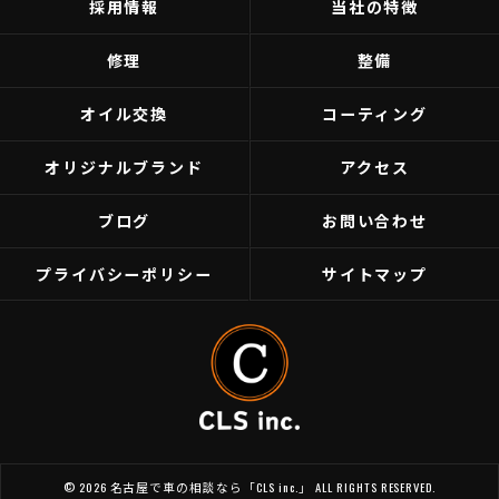
採用情報
当社の特徴
修理
整備
オイル交換
コーティング
オリジナルブランド
アクセス
ブログ
お問い合わせ
プライバシーポリシー
サイトマップ
© 2026 名古屋で車の相談なら「CLS inc.」 ALL RIGHTS RESERVED.