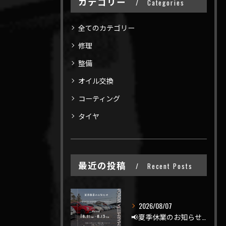
カテゴリー
Categories
全てのカテゴリー
修理
整備
オイル交換
コーティング
タイヤ
最近の投稿
Recent Posts
2026/08/07
📢夏季休業のお知らせ📢