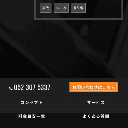
事故
へこみ
擦り傷
052-307-5337
お問い合わせはこちら
コンセプト
サービス
料金目安一覧
よくある質問