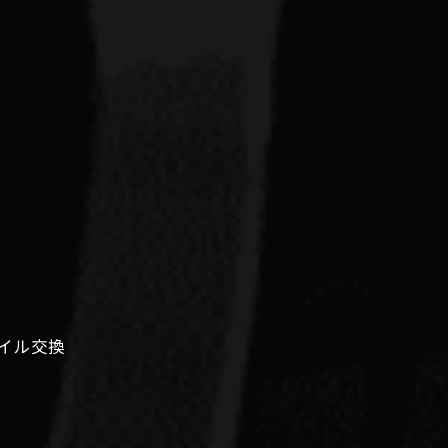
#オイル交換