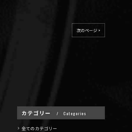
次のページ >
カテゴリー
Categories
全てのカテゴリー