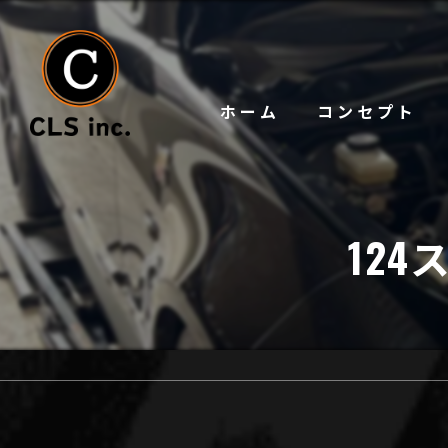
ホーム
コンセプト
12