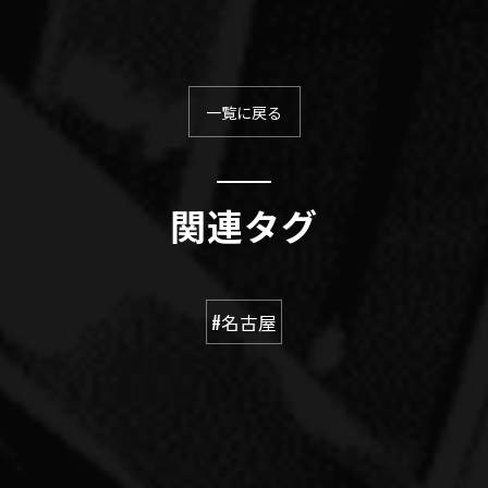
一覧に戻る
関連タグ
#名古屋