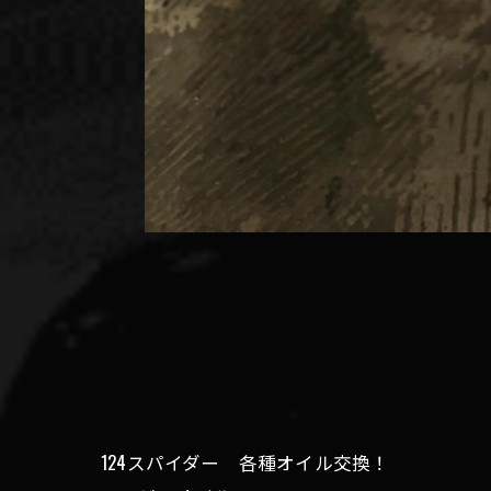
124スパイダー 各種オイル交換！