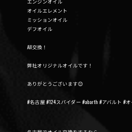
エンジンオイル
オイルエレメント
ミッションオイル
デフオイル
All交換！
弊社オリジナルオイルです！
ありがとうございます😊
#名古屋 #124スパイダー #abarth #アバルト 
名古屋でオイル交換をするなら