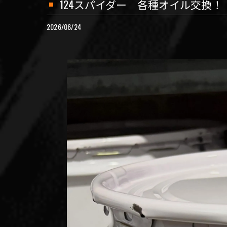
124スパイダー 各種オイル交換！
2026/06/24