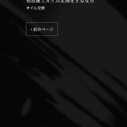
オイル交換
< 前のページ