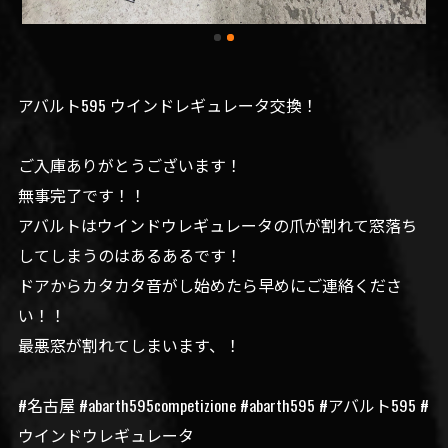
アバルト595 ウインドレギュレータ交換！
ご入庫ありがとうございます！
無事完了です！！
アバルトはウインドウレギュレータの爪が割れて窓落ち
してしまうのはあるあるです！
ドアからカタカタ音がし始めたら早めにご連絡くださ
い！！
最悪窓が割れてしまいます、！
#名古屋 #abarth595competizione #abarth595 #アバルト595 #
ウインドウレギュレータ