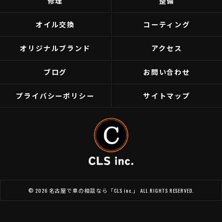
修理
整備
オイル交換
コーティング
オリジナルブランド
アクセス
ブログ
お問い合わせ
プライバシーポリシー
サイトマップ
© 2026 名古屋で車の相談なら「CLS inc.」 ALL RIGHTS RESERVED.