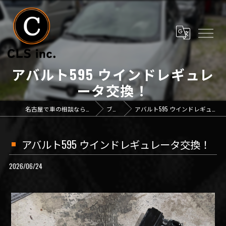
アバルト595 ウインドレギュレ
ータ交換！
名古屋で車の相談なら「CLS inc.」
ブログ
アバルト595 ウインドレギュレータ交換！
アバルト595 ウインドレギュレータ交換！
2026/06/24