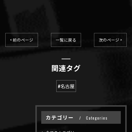
< 前のページ
一覧に戻る
次のページ >
関連タグ
#名古屋
カテゴリー
Categories