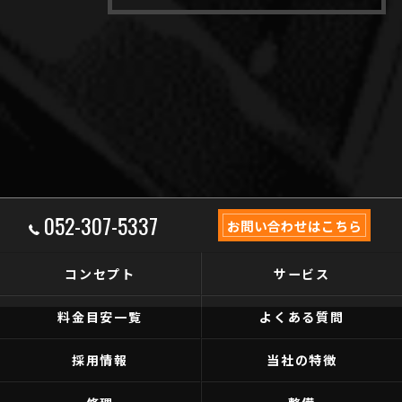
052-307-5337
お問い合わせはこちら
コンセプト
サービス
料金目安一覧
よくある質問
採用情報
当社の特徴