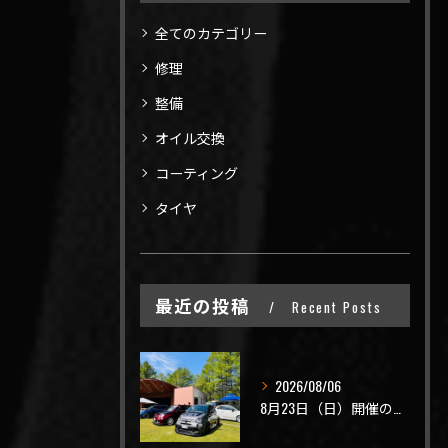
全てのカテゴリー
修理
整備
オイル交換
コーティング
タイヤ
最近の投稿
Recent Posts
2026/08/06
8月23日（日）開催のビーナスラインを走ろうの会 夏の陣