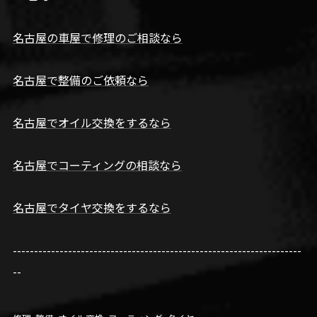
名古屋の車屋で修理のご相談なら
名古屋で整備のご依頼なら
名古屋でオイル交換をするなら
名古屋でコーティングの相談なら
名古屋でタイヤ交換をするなら
--------------------------------------------------------------------
--