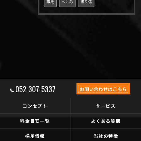
事故
へこみ
擦り傷
052-307-5337
お問い合わせはこちら
コンセプト
サービス
料金目安一覧
よくある質問
採用情報
当社の特徴