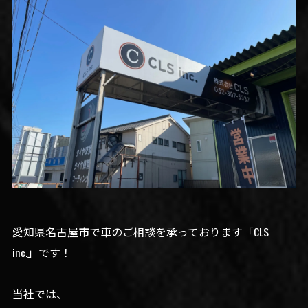
愛知県名古屋市で車のご相談を承っております「CLS
inc.」です！
当社では、