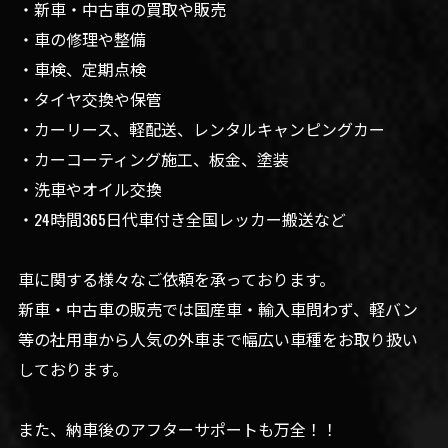
・新車・中古車の買取や販売
・車の修理や整備
・車検、定期点検
・タイヤ交換や保管
・カーリース、軽配送、レンタルキャンピングカー
・カーコーティング施工、板金、塗装
・洗車やオイル交換
・24時間365日代車付き全国レッカー搬送など
車に関する様々なご依頼を承っております。
新車・中古車の販売では国産車・輸入車問わず、軽バン
等の社用車から人気の外車まで幅広い車種をお取り扱い
しております。
また、納車後のアフターサポートも万全！！