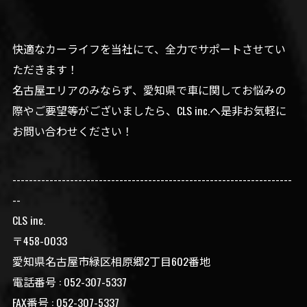
快適なカーライフを当社にて、全力でサポートさせてい
ただきます！
名古屋エリアのみならず、愛知県で車に関してお悩みの
際やご要望等がございましたら、CLS inc.へ是非お気軽に
お問い合わせください！
--------------------------------------------------------------------
--
CLS inc.
〒458-0033
愛知県名古屋市緑区相原郷2丁目602番地
電話番号 : 052-307-5337
FAX番号 : 052-307-5337