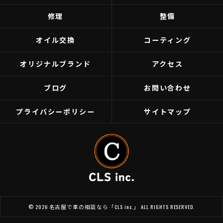
修理
整備
オイル交換
コーティング
オリジナルブランド
アクセス
ブログ
お問い合わせ
プライバシーポリシー
サイトマップ
© 2026 名古屋で車の相談なら「CLS inc.」 ALL RIGHTS RESERVED.