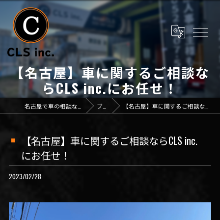
【名古屋】車に関するご相談な
らCLS inc.にお任せ！
名古屋で車の相談なら「CLS inc.」
ブログ
【名古屋】車に関するご相談ならCLS inc.にお任せ！
【名古屋】車に関するご相談ならCLS inc.
にお任せ！
2023/02/28