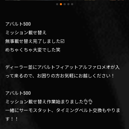
アバルト500
ミッション載せ替え
無事載せ替え完了しました☑️
めちゃくちゃ大変でした笑
ディーラー並にアバルトフィアットアルファロメオが入
って来るので、お困りの方お気軽にお越しください！
アバルト500
ミッション載せ替え作業始まりました👌👌
一緒にサーモスタット、タイミングベルト交換もやりま
す！！