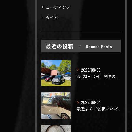
コーティング
タイヤ
最近の投稿
Recent Posts
2026/08/06
8月23日（日）開催のビーナスラインを走ろうの会 夏の陣
2026/08/04
最近よくご依頼いただく、弊社おすすめメニュー！