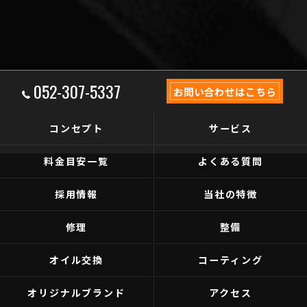
052-307-5337
お問い合わせはこちら
コンセプト
サービス
料金目安一覧
よくある質問
採用情報
当社の特徴
修理
整備
オイル交換
コーティング
オリジナルブランド
アクセス