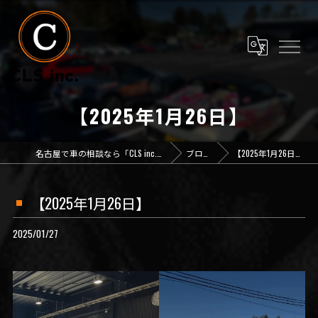
【2025年1月26日】
名古屋で車の相談なら「CLS inc.」
ブログ
【2025年1月26日】
【2025年1月26日】
2025/01/27