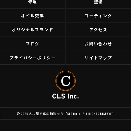
修理
整備
オイル交換
コーティング
オリジナルブランド
アクセス
ブログ
お問い合わせ
プライバシーポリシー
サイトマップ
© 2026 名古屋で車の相談なら「CLS inc.」 ALL RIGHTS RESERVED.