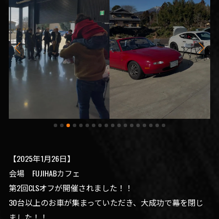
【2025年1月26日】
会場 FUJIHABカフェ
第2回CLSオフが開催されました！！
30台以上のお車が集まっていただき、大成功で幕を閉じ
ました！！