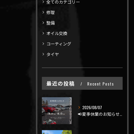
全てのカテゴリー
修理
整備
オイル交換
コーティング
タイヤ
最近の投稿
Recent Posts
2026/08/07
📢夏季休業のお知らせ📢