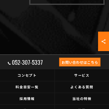
052-307-5337
お問い合わせはこちら
コンセプト
サービス
料金目安一覧
よくある質問
採用情報
当社の特徴