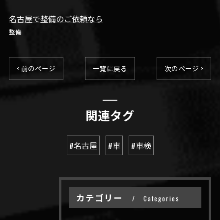
名古屋で整備のご依頼なら
整備
< 前のページ
一覧に戻る
次のページ >
関連タグ
#名古屋
#車
#車検
カテゴリー
Categories